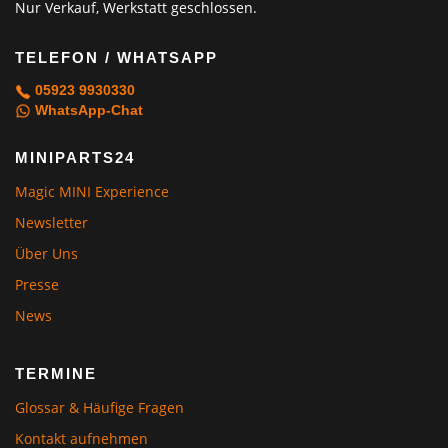
Nur Verkauf, Werkstatt geschlossen.
TELEFON / WHATSAPP
05923 9930330
WhatsApp-Chat
MINIPARTS24
Magic MINI Experience
Newsletter
Über Uns
Presse
News
TERMINE
Glossar & Häufige Fragen
Kontakt aufnehmen