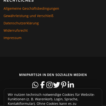
RECHTLICHES
Allgemeine Geschäftsbedingungen
Gewährleistung und Verschleiß
Datenschutzerklärung
Widerrufsrecht
Impressum
MINIPARTS24 IN DEN SOZIALEN MEDIEN
Wir nutzen technisch notwendige Cookies für Website-
Funktionen (z. B. Warenkorb, Login, Sprache,
Kontaktformular). Ohne Cookies kann es zu