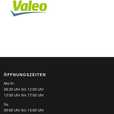
ÖFFNUNGSZEITEN
Mo-Fr:
08:30 Uhr bis 12:00 Uhr
13:00 Uhr bis 17:00 Uhr
Sa:
09:00 Uhr bis 13:00 Uhr