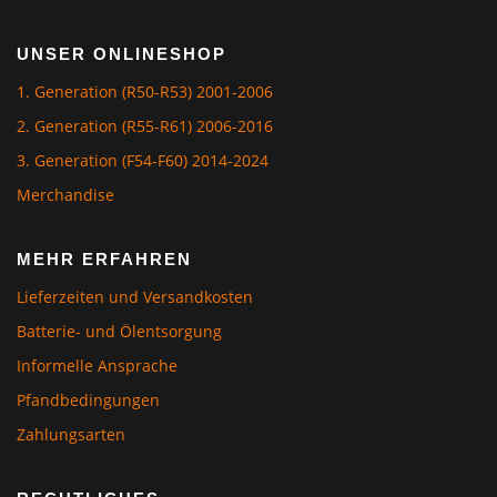
UNSER ONLINESHOP
1. Generation (R50-R53) 2001-2006
2. Generation (R55-R61) 2006-2016
3. Generation (F54-F60) 2014-2024
Merchandise
MEHR ERFAHREN
Lieferzeiten und Versandkosten
Batterie- und Ölentsorgung
Informelle Ansprache
Pfandbedingungen
Zahlungsarten