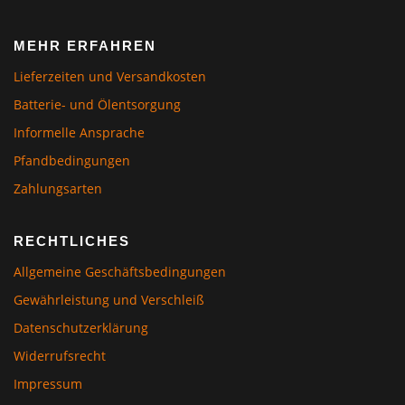
MEHR ERFAHREN
Lieferzeiten und Versandkosten
Batterie- und Ölentsorgung
Informelle Ansprache
Pfandbedingungen
Zahlungsarten
RECHTLICHES
Allgemeine Geschäftsbedingungen
Gewährleistung und Verschleiß
Datenschutzerklärung
Widerrufsrecht
Impressum