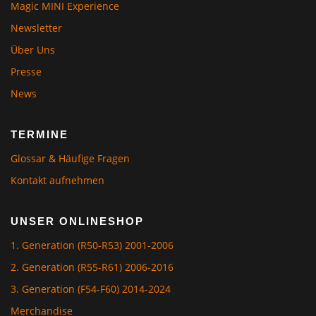
Magic MINI Experience
Newsletter
Über Uns
Presse
News
TERMINE
Glossar & Häufige Fragen
Kontakt aufnehmen
UNSER ONLINESHOP
1. Generation (R50-R53) 2001-2006
2. Generation (R55-R61) 2006-2016
3. Generation (F54-F60) 2014-2024
Merchandise