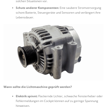
solchen Situationen vor.
Schutz anderer Komponenten:
Eine saubere Stromversorgung
schont Batterie, Steuergeräte und Sensoren und verlängert ihre
Lebensdauer.
Wann sollte die Lichtmaschine geprüft werden?
Elektrik spinnt:
Flackernde Lichter, schwache Fensterheber oder
Fehlermeldungen im Cockpit können auf zu geringe Spannung
hinweisen.