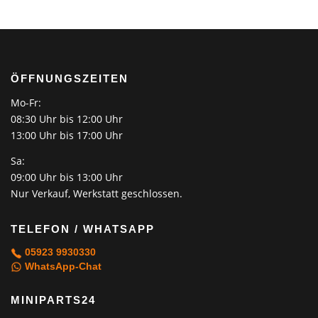
ÖFFNUNGSZEITEN
Mo-Fr:
08:30 Uhr bis 12:00 Uhr
13:00 Uhr bis 17:00 Uhr
Sa:
09:00 Uhr bis 13:00 Uhr
Nur Verkauf, Werkstatt geschlossen.
TELEFON / WHATSAPP
05923 9930330
WhatsApp-Chat
MINIPARTS24