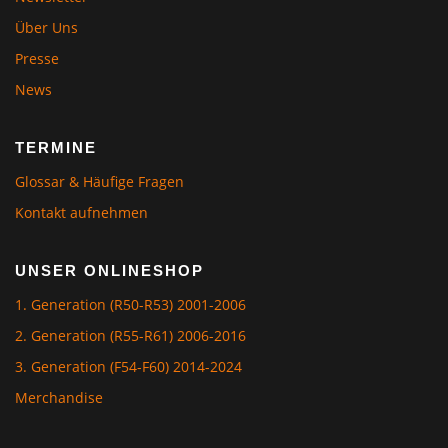
Über Uns
Presse
News
TERMINE
Glossar & Häufige Fragen
Kontakt aufnehmen
UNSER ONLINESHOP
1. Generation (R50-R53) 2001-2006
2. Generation (R55-R61) 2006-2016
3. Generation (F54-F60) 2014-2024
Merchandise