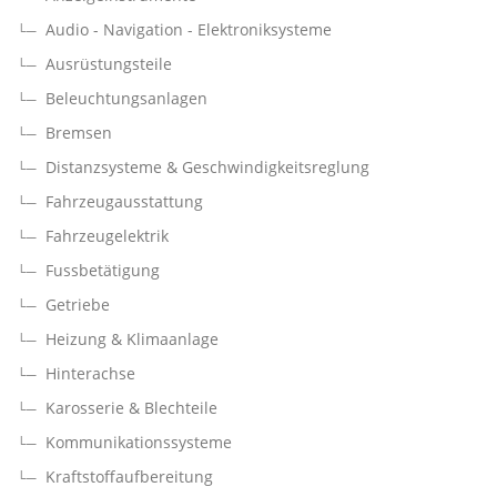
Audio - Navigation - Elektroniksysteme
Ausrüstungsteile
Beleuchtungsanlagen
Bremsen
Distanzsysteme & Geschwindigkeitsreglung
Fahrzeugausstattung
Fahrzeugelektrik
Fussbetätigung
Getriebe
Heizung & Klimaanlage
Hinterachse
Karosserie & Blechteile
Kommunikationssysteme
Kraftstoffaufbereitung