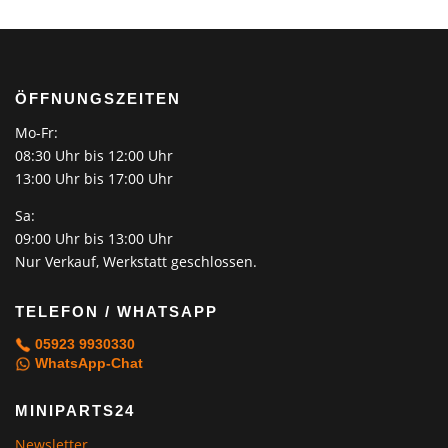
ÖFFNUNGSZEITEN
Mo-Fr:
08:30 Uhr bis 12:00 Uhr
13:00 Uhr bis 17:00 Uhr
Sa:
09:00 Uhr bis 13:00 Uhr
Nur Verkauf, Werkstatt geschlossen.
TELEFON / WHATSAPP
05923 9930330
WhatsApp-Chat
MINIPARTS24
Newsletter