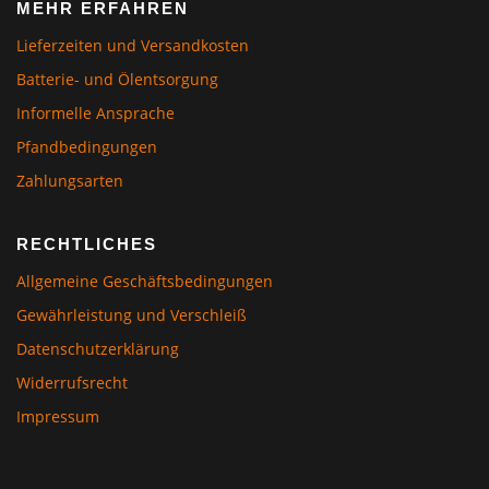
MEHR ERFAHREN
Lieferzeiten und Versandkosten
Batterie- und Ölentsorgung
Informelle Ansprache
Pfandbedingungen
Zahlungsarten
RECHTLICHES
Allgemeine Geschäftsbedingungen
Gewährleistung und Verschleiß
Datenschutzerklärung
Widerrufsrecht
Impressum