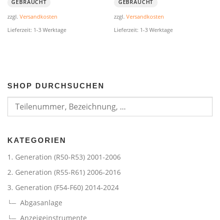
GEBRAUCHT
GEBRAUCHT
zzgl.
Versandkosten
zzgl.
Versandkosten
Lieferzeit:
1-3 Werktage
Lieferzeit:
1-3 Werktage
SHOP DURCHSUCHEN
KATEGORIEN
1. Generation (R50-R53) 2001-2006
2. Generation (R55-R61) 2006-2016
3. Generation (F54-F60) 2014-2024
Abgasanlage
Anzeigeinstrumente