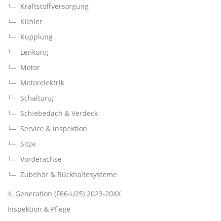
Kraftstoffversorgung
Kühler
Kupplung
Lenkung
Motor
Motorelektrik
Schaltung
Schiebedach & Verdeck
Service & Inspektion
Sitze
Vorderachse
Zubehör & Rückhaltesysteme
4. Generation (F66-U25) 2023-20XX
Inspektion & Pflege