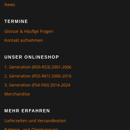
News
TERMINE
Glossar & Häufige Fragen
Kontakt aufnehmen
UNSER ONLINESHOP
1. Generation (R50-R53) 2001-2006
2. Generation (R55-R61) 2006-2016
3. Generation (F54-F60) 2014-2024
Merchandise
MEHR ERFAHREN
Lieferzeiten und Versandkosten
Batterie- und Ölentsorgung