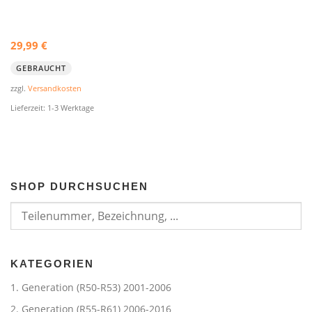
29,99
€
GEBRAUCHT
zzgl.
Versandkosten
Lieferzeit:
1-3 Werktage
SHOP DURCHSUCHEN
KATEGORIEN
1. Generation (R50-R53) 2001-2006
2. Generation (R55-R61) 2006-2016