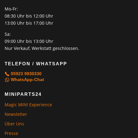
Mo-Fr:
08:30 Uhr bis 12:00 Uhr
13:00 Uhr bis 17:00 Uhr
Sa:
09:00 Uhr bis 13:00 Uhr
Nur Verkauf, Werkstatt geschlossen.
TELEFON / WHATSAPP
05923 9930330
WhatsApp-Chat
MINIPARTS24
Magic MINI Experience
Newsletter
Über Uns
Presse