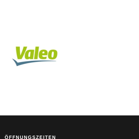
ÖFFNUNGSZEITEN