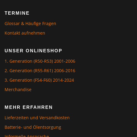
TERMINE
Glossar & Häufige Fragen
Kontakt aufnehmen
UNSER ONLINESHOP
1. Generation (R50-R53) 2001-2006
2. Generation (R55-R61) 2006-2016
3. Generation (F54-F60) 2014-2024
Merchandise
MEHR ERFAHREN
Lieferzeiten und Versandkosten
Batterie- und Ölentsorgung
Informelle Ansprache