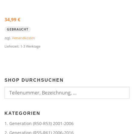
34,99
€
GEBRAUCHT
zzgl.
Versandkosten
Lieferzeit:
1-3 Werktage
SHOP DURCHSUCHEN
KATEGORIEN
1. Generation (R50-R53) 2001-2006
2. Generation (R55-R61) 2006-2016