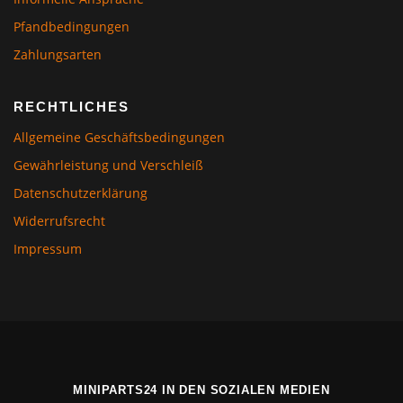
Pfandbedingungen
Zahlungsarten
RECHTLICHES
Allgemeine Geschäftsbedingungen
Gewährleistung und Verschleiß
Datenschutzerklärung
Widerrufsrecht
Impressum
MINIPARTS24 IN DEN SOZIALEN MEDIEN