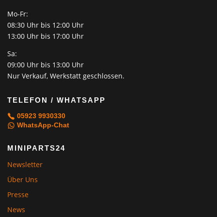
Mo-Fr:
08:30 Uhr bis 12:00 Uhr
13:00 Uhr bis 17:00 Uhr
Sa:
09:00 Uhr bis 13:00 Uhr
Nur Verkauf, Werkstatt geschlossen.
TELEFON / WHATSAPP
05923 9930330
WhatsApp-Chat
MINIPARTS24
Newsletter
Über Uns
Presse
News