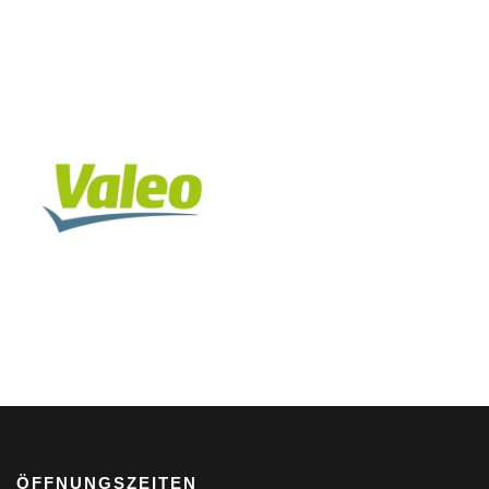
ÖFFNUNGSZEITEN