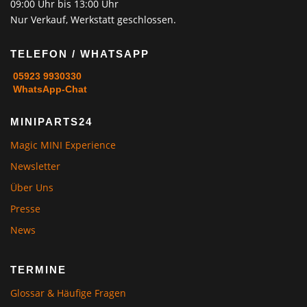
09:00 Uhr bis 13:00 Uhr
Nur Verkauf, Werkstatt geschlossen.
TELEFON / WHATSAPP
05923 9930330
WhatsApp-Chat
MINIPARTS24
Magic MINI Experience
Newsletter
Über Uns
Presse
News
TERMINE
Glossar & Häufige Fragen