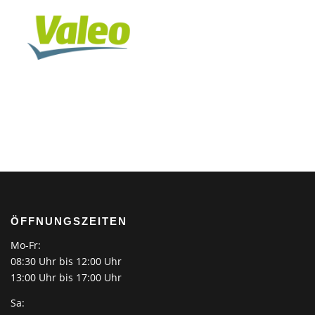
ÖFFNUNGSZEITEN
Mo-Fr:
08:30 Uhr bis 12:00 Uhr
13:00 Uhr bis 17:00 Uhr
Sa: