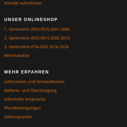
Kontakt aufnehmen
UNSER ONLINESHOP
1. Generation (R50-R53) 2001-2006
2. Generation (R55-R61) 2006-2016
3. Generation (F54-F60) 2014-2024
Merchandise
MEHR ERFAHREN
Lieferzeiten und Versandkosten
Batterie- und Ölentsorgung
Informelle Ansprache
Pfandbedingungen
Zahlungsarten