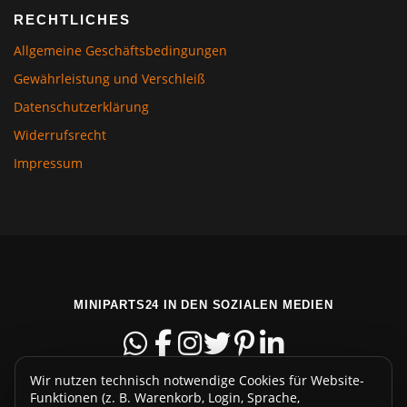
RECHTLICHES
Allgemeine Geschäftsbedingungen
Gewährleistung und Verschleiß
Datenschutzerklärung
Widerrufsrecht
Impressum
MINIPARTS24 IN DEN SOZIALEN MEDIEN
Wir nutzen technisch notwendige Cookies für Website-
Funktionen (z. B. Warenkorb, Login, Sprache,