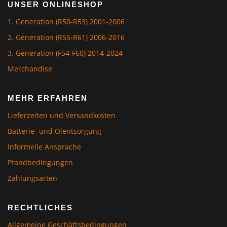
UNSER ONLINESHOP
1. Generation (R50-R53) 2001-2006
2. Generation (R55-R61) 2006-2016
3. Generation (F54-F60) 2014-2024
Merchandise
MEHR ERFAHREN
Lieferzeiten und Versandkosten
Batterie- und Ölentsorgung
Informelle Ansprache
Pfandbedingungen
Zahlungsarten
RECHTLICHES
Allgemeine Geschäftsbedingungen