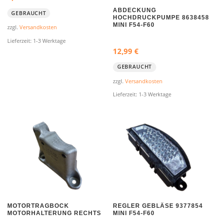
ABDECKUNG
GEBRAUCHT
HOCHDRUCKPUMPE 8638458
MINI F54-F60
zzgl.
Versandkosten
Lieferzeit:
1-3 Werktage
12,99
€
GEBRAUCHT
zzgl.
Versandkosten
Lieferzeit:
1-3 Werktage
MOTORTRAGBOCK
REGLER GEBLÄSE 9377854
MOTORHALTERUNG RECHTS
MINI F54-F60