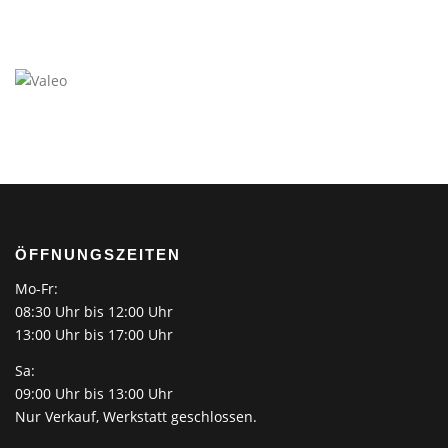
ÖFFNUNGSZEITEN
Mo-Fr:
08:30 Uhr bis 12:00 Uhr
13:00 Uhr bis 17:00 Uhr
Sa:
09:00 Uhr bis 13:00 Uhr
Nur Verkauf, Werkstatt geschlossen.