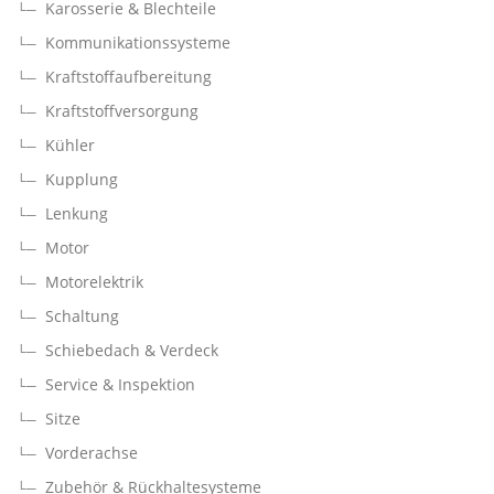
Karosserie & Blechteile
Kommunikationssysteme
Kraftstoffaufbereitung
Kraftstoffversorgung
Kühler
Kupplung
Lenkung
Motor
Motorelektrik
Schaltung
Schiebedach & Verdeck
Service & Inspektion
Sitze
Vorderachse
Zubehör & Rückhaltesysteme