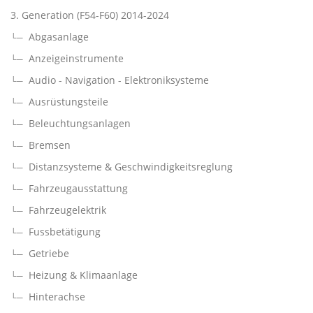
3. Generation (F54-F60) 2014-2024
Abgasanlage
Anzeigeinstrumente
Audio - Navigation - Elektroniksysteme
Ausrüstungsteile
Beleuchtungsanlagen
Bremsen
Distanzsysteme & Geschwindigkeitsreglung
Fahrzeugausstattung
Fahrzeugelektrik
Fussbetätigung
Getriebe
Heizung & Klimaanlage
Hinterachse