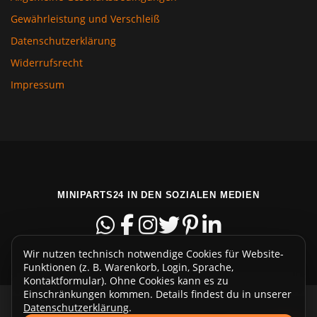
Gewährleistung und Verschleiß
Datenschutzerklärung
Widerrufsrecht
Impressum
MINIPARTS24 IN DEN SOZIALEN MEDIEN
Wir nutzen technisch notwendige Cookies für Website-
Funktionen (z. B. Warenkorb, Login, Sprache,
Kontaktformular). Ohne Cookies kann es zu
Einschränkungen kommen. Details findest du in unserer
Datenschutzerklärung
.