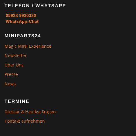
TELEFON / WHATSAPP
05923 9930330
WhatsApp-Chat
MINIPARTS24
Magic MINI Experience
Newsletter
Über Uns
Presse
News
TERMINE
Glossar & Häufige Fragen
Kontakt aufnehmen