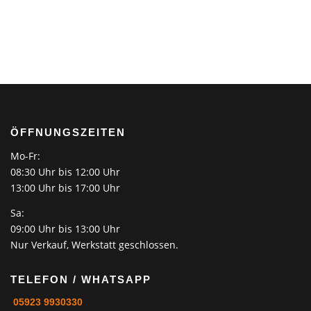
ÖFFNUNGSZEITEN
Mo-Fr:
08:30 Uhr bis 12:00 Uhr
13:00 Uhr bis 17:00 Uhr
Sa:
09:00 Uhr bis 13:00 Uhr
Nur Verkauf, Werkstatt geschlossen.
TELEFON / WHATSAPP
05923 9930330