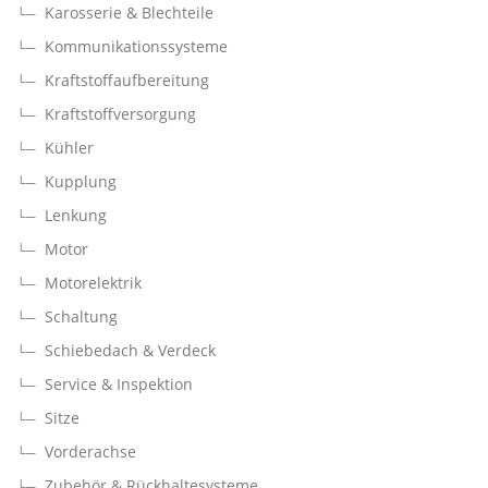
Karosserie & Blechteile
Kommunikationssysteme
Kraftstoffaufbereitung
Kraftstoffversorgung
Kühler
Kupplung
Lenkung
Motor
Motorelektrik
Schaltung
Schiebedach & Verdeck
Service & Inspektion
Sitze
Vorderachse
Zubehör & Rückhaltesysteme