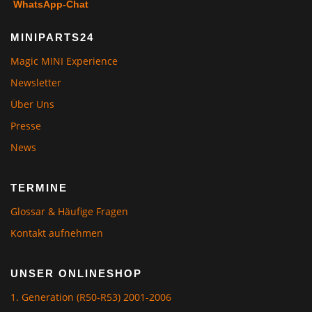
WhatsApp-Chat
MINIPARTS24
Magic MINI Experience
Newsletter
Über Uns
Presse
News
TERMINE
Glossar & Häufige Fragen
Kontakt aufnehmen
UNSER ONLINESHOP
1. Generation (R50-R53) 2001-2006