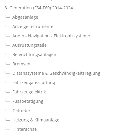
3. Generation (F54-F60) 2014-2024
Abgasanlage
Anzeigeinstrumente
Audio - Navigation - Elektroniksysteme
Ausrüstungsteile
Beleuchtungsanlagen
Bremsen
Distanzsysteme & Geschwindigkeitsreglung
Fahrzeugausstattung
Fahrzeugelektrik
Fussbetätigung
Getriebe
Heizung & Klimaanlage
Hinterachse