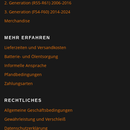
2. Generation (R55-R61) 2006-2016
3. Generation (F54-F60) 2014-2024
Merchandise
MEHR ERFAHREN
Lieferzeiten und Versandkosten
Batterie- und Ölentsorgung
Informelle Ansprache
Pfandbedingungen
Zahlungsarten
RECHTLICHES
Allgemeine Geschäftsbedingungen
Gewährleistung und Verschleiß
Datenschutzerklärung