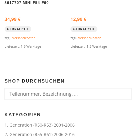
8617707 MINI F54-F60
34,99
€
12,99
€
GEBRAUCHT
GEBRAUCHT
zzgl.
Versandkosten
zzgl.
Versandkosten
Lieferzeit:
1-3 Werktage
Lieferzeit:
1-3 Werktage
SHOP DURCHSUCHEN
KATEGORIEN
1. Generation (R50-R53) 2001-2006
2. Generation (R55-R61) 2006-2016