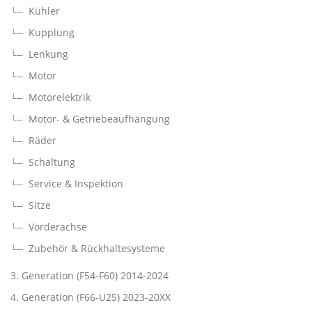
Kühler
Kupplung
Lenkung
Motor
Motorelektrik
Motor- & Getriebeaufhängung
Räder
Schaltung
Service & Inspektion
Sitze
Vorderachse
Zubehör & Rückhaltesysteme
3. Generation (F54-F60) 2014-2024
4. Generation (F66-U25) 2023-20XX