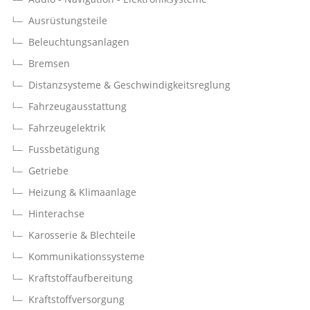
Ausrüstungsteile
Beleuchtungsanlagen
Bremsen
Distanzsysteme & Geschwindigkeitsreglung
Fahrzeugausstattung
Fahrzeugelektrik
Fussbetätigung
Getriebe
Heizung & Klimaanlage
Hinterachse
Karosserie & Blechteile
Kommunikationssysteme
Kraftstoffaufbereitung
Kraftstoffversorgung