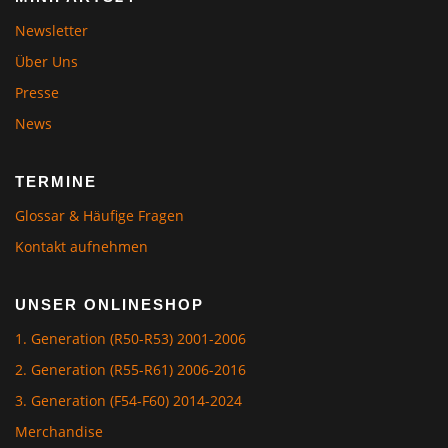
Newsletter
Über Uns
Presse
News
TERMINE
Glossar & Häufige Fragen
Kontakt aufnehmen
UNSER ONLINESHOP
1. Generation (R50-R53) 2001-2006
2. Generation (R55-R61) 2006-2016
3. Generation (F54-F60) 2014-2024
Merchandise