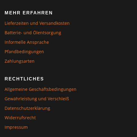
MEHR ERFAHREN
Lieferzeiten und Versandkosten
Batterie- und Ölentsorgung
Informelle Ansprache
Pfandbedingungen
Zahlungsarten
RECHTLICHES
Allgemeine Geschäftsbedingungen
Gewährleistung und Verschleiß
Datenschutzerklärung
Widerrufsrecht
Impressum