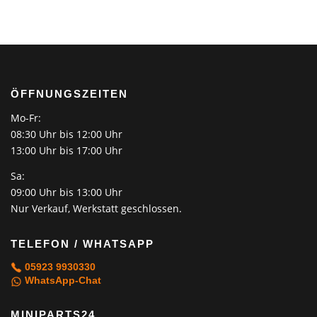
ÖFFNUNGSZEITEN
Mo-Fr:
08:30 Uhr bis 12:00 Uhr
13:00 Uhr bis 17:00 Uhr
Sa:
09:00 Uhr bis 13:00 Uhr
Nur Verkauf, Werkstatt geschlossen.
TELEFON / WHATSAPP
05923 9930330
WhatsApp-Chat
MINIPARTS24