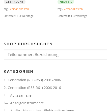
GEBRAUCHT
NEUTEIL
zzgl.
Versandkosten
zzgl.
Versandkosten
Lieferzeit:
1-3 Werktage
Lieferzeit:
1-3 Werktage
SHOP DURCHSUCHEN
KATEGORIEN
1. Generation (R50-R53) 2001-2006
2. Generation (R55-R61) 2006-2016
Abgasanlage
Anzeigeinstrumente
Audio - Navigation - Elektroniksysteme