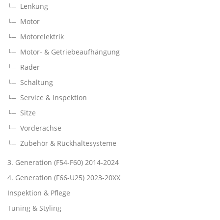
Lenkung
Motor
Motorelektrik
Motor- & Getriebeaufhängung
Räder
Schaltung
Service & Inspektion
Sitze
Vorderachse
Zubehör & Rückhaltesysteme
3. Generation (F54-F60) 2014-2024
4. Generation (F66-U25) 2023-20XX
Inspektion & Pflege
Tuning & Styling