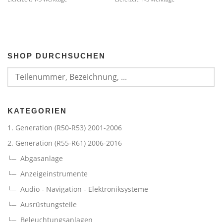
SHOP DURCHSUCHEN
KATEGORIEN
1. Generation (R50-R53) 2001-2006
2. Generation (R55-R61) 2006-2016
Abgasanlage
Anzeigeinstrumente
Audio - Navigation - Elektroniksysteme
Ausrüstungsteile
Beleuchtungsanlagen