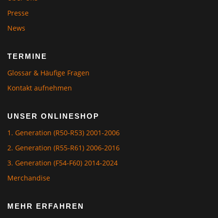
Presse
News
TERMINE
Glossar & Häufige Fragen
Kontakt aufnehmen
UNSER ONLINESHOP
1. Generation (R50-R53) 2001-2006
2. Generation (R55-R61) 2006-2016
3. Generation (F54-F60) 2014-2024
Merchandise
MEHR ERFAHREN