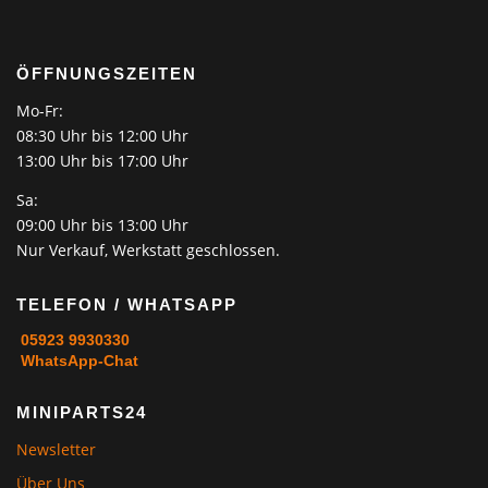
ÖFFNUNGSZEITEN
Mo-Fr:
08:30 Uhr bis 12:00 Uhr
13:00 Uhr bis 17:00 Uhr
Sa:
09:00 Uhr bis 13:00 Uhr
Nur Verkauf, Werkstatt geschlossen.
TELEFON / WHATSAPP
05923 9930330
WhatsApp-Chat
MINIPARTS24
Newsletter
Über Uns