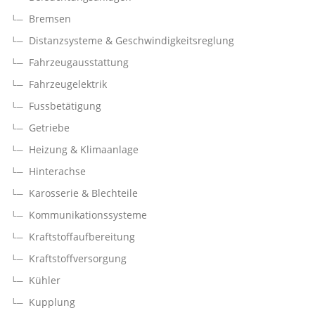
Bremsen
Distanzsysteme & Geschwindigkeitsreglung
Fahrzeugausstattung
Fahrzeugelektrik
Fussbetätigung
Getriebe
Heizung & Klimaanlage
Hinterachse
Karosserie & Blechteile
Kommunikationssysteme
Kraftstoffaufbereitung
Kraftstoffversorgung
Kühler
Kupplung