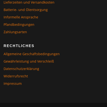
Lieferzeiten und Versandkosten
Batterie- und Ölentsorgung
Informelle Ansprache
Pfandbedingungen
Zahlungsarten
RECHTLICHES
Allgemeine Geschäftsbedingungen
Gewährleistung und Verschleiß
Datenschutzerklärung
Widerrufsrecht
Impressum