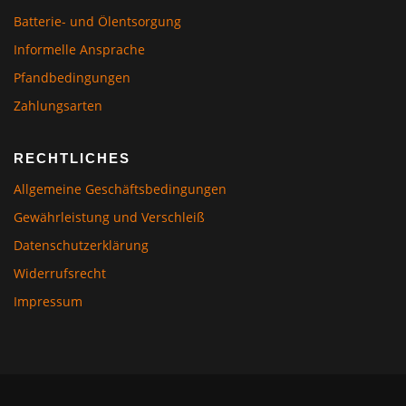
Batterie- und Ölentsorgung
Informelle Ansprache
Pfandbedingungen
Zahlungsarten
RECHTLICHES
Allgemeine Geschäftsbedingungen
Gewährleistung und Verschleiß
Datenschutzerklärung
Widerrufsrecht
Impressum