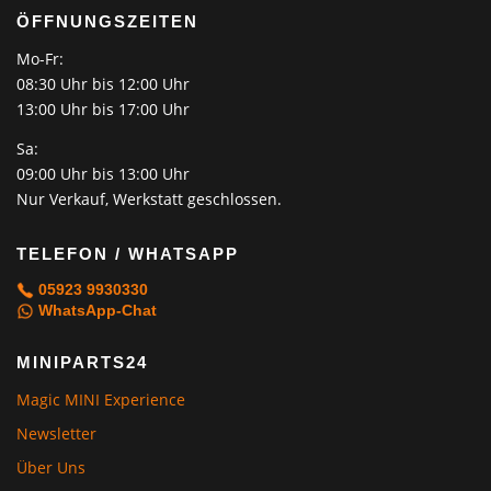
ÖFFNUNGSZEITEN
Mo-Fr:
08:30 Uhr bis 12:00 Uhr
13:00 Uhr bis 17:00 Uhr
Sa:
09:00 Uhr bis 13:00 Uhr
Nur Verkauf, Werkstatt geschlossen.
TELEFON / WHATSAPP
05923 9930330
WhatsApp-Chat
MINIPARTS24
Magic MINI Experience
Newsletter
Über Uns