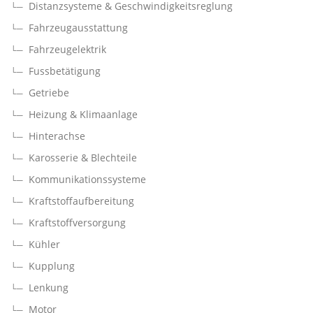
Distanzsysteme & Geschwindigkeitsreglung
Fahrzeugausstattung
Fahrzeugelektrik
Fussbetätigung
Getriebe
Heizung & Klimaanlage
Hinterachse
Karosserie & Blechteile
Kommunikationssysteme
Kraftstoffaufbereitung
Kraftstoffversorgung
Kühler
Kupplung
Lenkung
Motor