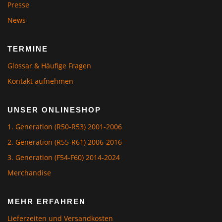
Presse
News
TERMINE
Glossar & Häufige Fragen
Kontakt aufnehmen
UNSER ONLINESHOP
1. Generation (R50-R53) 2001-2006
2. Generation (R55-R61) 2006-2016
3. Generation (F54-F60) 2014-2024
Merchandise
MEHR ERFAHREN
Lieferzeiten und Versandkosten