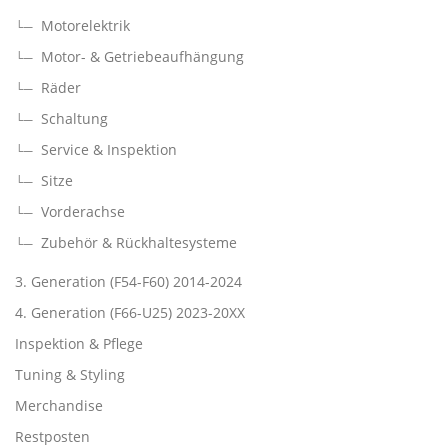
Motorelektrik
Motor- & Getriebeaufhängung
Räder
Schaltung
Service & Inspektion
Sitze
Vorderachse
Zubehör & Rückhaltesysteme
3. Generation (F54-F60) 2014-2024
4. Generation (F66-U25) 2023-20XX
Inspektion & Pflege
Tuning & Styling
Merchandise
Restposten