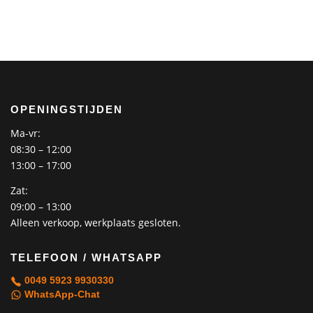
OPENINGSTIJDEN
Ma-vr:
08:30 – 12:00
13:00 – 17:00
Zat:
09:00 – 13:00
Alleen verkoop, werkplaats gesloten.
TELEFOON / WHATSAPP
0049 5923 9930330
WhatsApp-Chat