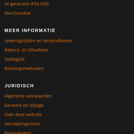
3e generatie (F54-F60)
Merchandise
MEER INFORMATIE
Leveringstijden en Verzendkosten
Batterij- en Olieafvoer
Statiegeld
Betalingsmethoden
JURIDISCH
Algemene voorwaarden
Garantie en slijtage
Over deze website
Herroepingsrecht
Privacybeleid