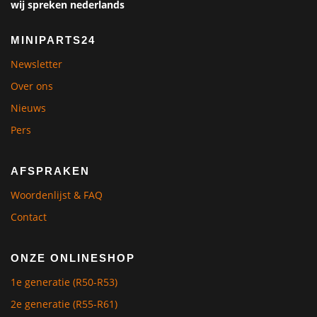
wij spreken nederlands
MINIPARTS24
Newsletter
Over ons
Nieuws
Pers
AFSPRAKEN
Woordenlijst & FAQ
Contact
ONZE ONLINESHOP
1e generatie (R50-R53)
2e generatie (R55-R61)