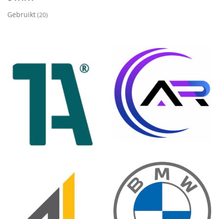
Gebruikt
(20)