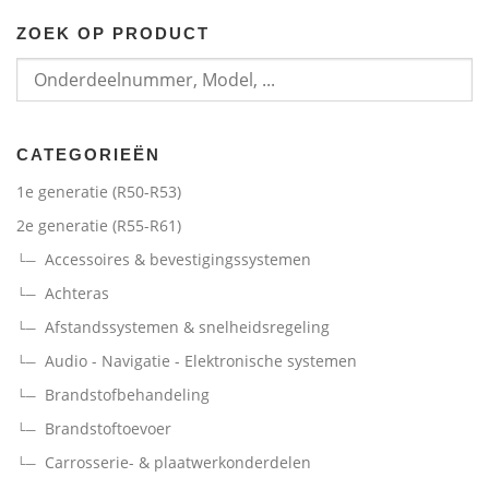
ZOEK OP PRODUCT
CATEGORIEËN
1e generatie (R50-R53)
2e generatie (R55-R61)
Accessoires & bevestigingssystemen
Achteras
Afstandssystemen & snelheidsregeling
Audio - Navigatie - Elektronische systemen
Brandstofbehandeling
Brandstoftoevoer
Carrosserie- & plaatwerkonderdelen