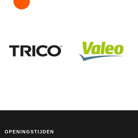
OPENINGSTIJDEN