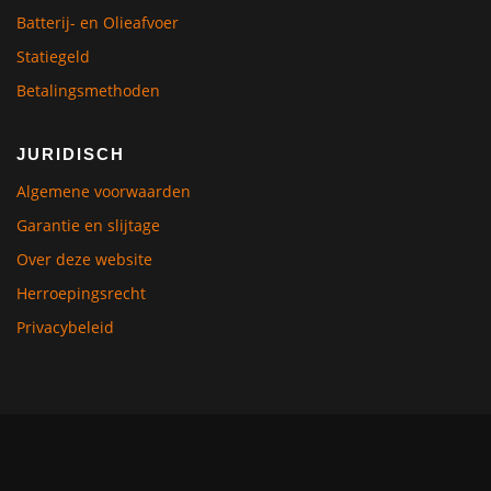
Batterij- en Olieafvoer
Statiegeld
Betalingsmethoden
JURIDISCH
Algemene voorwaarden
Garantie en slijtage
Over deze website
Herroepingsrecht
Privacybeleid