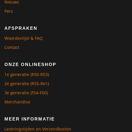
Nieuws
Pers
AFSPRAKEN
Woordenlijst & FAQ
Contact
ONZE ONLINESHOP
1e generatie (R50-R53)
2e generatie (R55-R61)
3e generatie (F54-F60)
Merchandise
MEER INFORMATIE
Leveringstijden en Verzendkosten