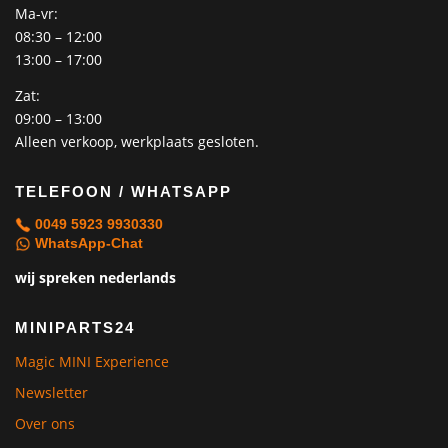
Ma-vr:
08:30 – 12:00
13:00 – 17:00
Zat:
09:00 – 13:00
Alleen verkoop, werkplaats gesloten.
TELEFOON / WHATSAPP
0049 5923 9930330
WhatsApp-Chat
wij spreken nederlands
MINIPARTS24
Magic MINI Experience
Newsletter
Over ons